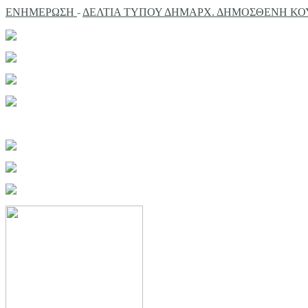
ΕΝΗΜΕΡΩΣΗ
-
ΔΕΛΤΙΑ ΤΥΠΟΥ ΔΗΜΑΡΧ. ΔΗΜΟΣΘΕΝΗ ΚΟΥΠ