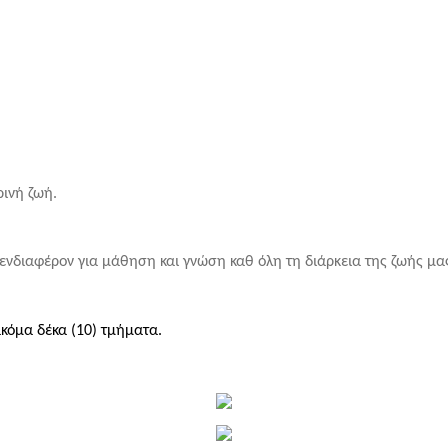
ρινή ζωή.
ενδιαφέρον για μάθηση και γνώση καθ όλη τη διάρκεια της ζωής μα
ακόμα δέκα (10) τμήματα.