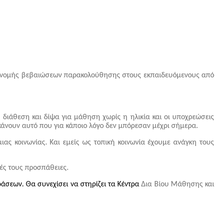
πονομής βεβαιώσεων παρακολούθησης στους εκπαιδευόμενους από
ιάθεση και δίψα για μάθηση χωρίς η ηλικία και οι υποχρεώσεις
κάνουν αυτό που για κάποιο λόγο δεν μπόρεσαν μέχρι σήμερα.
ας κοινωνίας. Και εμείς ως τοπική κοινωνία έχουμε ανάγκη τους
κές τους προσπάθειες.
ράσεων. Θα συνεχίσει να στηρίζει τα Κέντρα
Δια Βίου Μάθησης και