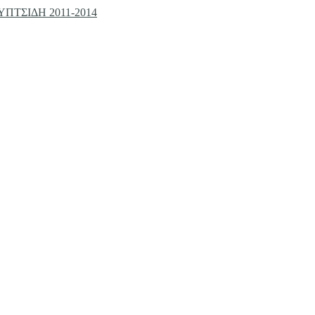
ΤΣΙΔΗ 2011-2014