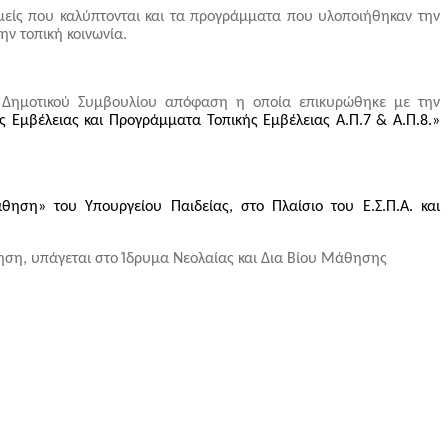
μείς που καλύπτονται και τα προγράμματα που υλοποιήθηκαν την
ην τοπική κοινωνία.
Δημοτικού Συμβουλίου απόφαση η οποία επικυρώθηκε με την
Εμβέλειας και Προγράμματα Τοπικής Εμβέλειας Α.Π.7 & Α.Π.8.»
θηση» του Υπουργείου Παιδείας, στο Πλαίσιο του Ε.Σ.Π.Α.
και
ση, υπάγεται στο Ίδρυμα Νεολαίας και Δια Βίου Μάθησης