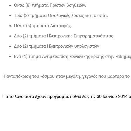
Οκτώ (8) τμήματα Πρώτων βοηθειών.
Τρία (3) τμήματα Οικολογικές λύσεις για το σπίτι.
Πέντε (5) τμήματα Διατροφής.
Δύο (2) τμήματα Ηλεκτρονικής Επιχειρηματικότητας
Δύο (2) τμήματα Ηλεκτρονικών υπολογιστών
Ένα (1) τμήμα Αντιμετώπιση κοινωνικής κρίσης στην καθημε
Η ανταπόκριση του κόσμου ήταν μεγάλη, γεγονός που μαρτυρά το 
Για το λόγο αυτό έχουν προγραμματισθεί έως τις 30 Ιουνίου 2014 