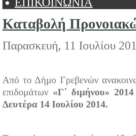
ΕΠΙΚΟΙΝΩΝΙΑ
Καταβολή Προνοιακ
Παρασκευή, 11 Ιουλίου 20
Από το Δήμο Γρεβενών ανακοινώ
επιδομάτων
«Γ΄ διμήνου» 2014
Δευτέρα 14 Ιουλίου 2014.