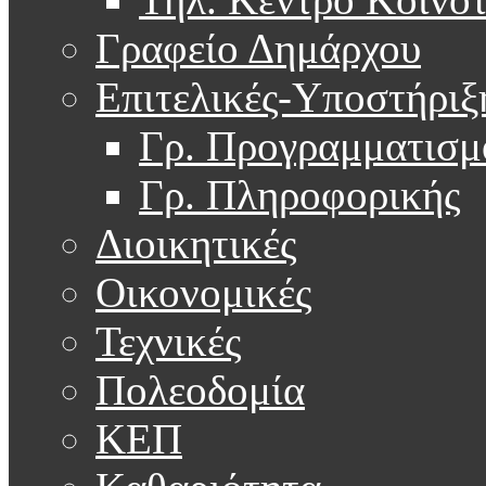
Γραφείο Δημάρχου
Επιτελικές-Υποστήριξ
Γρ. Προγραμματισμ
Γρ. Πληροφορικής
Διοικητικές
Οικονομικές
Τεχνικές
Πολεοδομία
ΚΕΠ