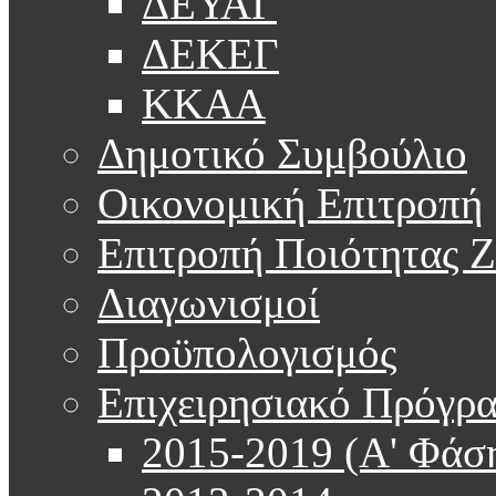
ΔΕΥΑΓ
ΔΕΚΕΓ
ΚΚΑΑ
Δημοτικό Συμβούλιο
Οικονομική Επιτροπή
Επιτροπή Ποιότητας 
Διαγωνισμοί
Προϋπολογισμός
Επιχειρησιακό Πρόγρ
2015-2019 (Α' Φάσ