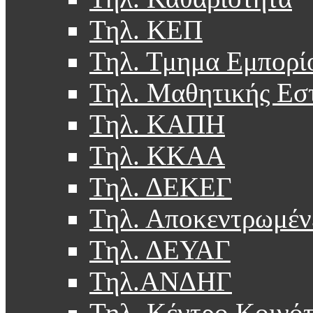
Τηλ. ΚΕΠ
Τηλ. Τμημα Εμπορί
Τηλ. Μαθητικής Εσ
Τηλ. ΚΑΠΗ
Τηλ. ΚΚΑΑ
Τηλ. ΔΕΚΕΓ
Τηλ. Αποκεντρωμέν
Τηλ. ΔΕΥΑΓ
Τηλ.ΑΝΔΗΓ
Τηλ. Κέντρο Κοινό