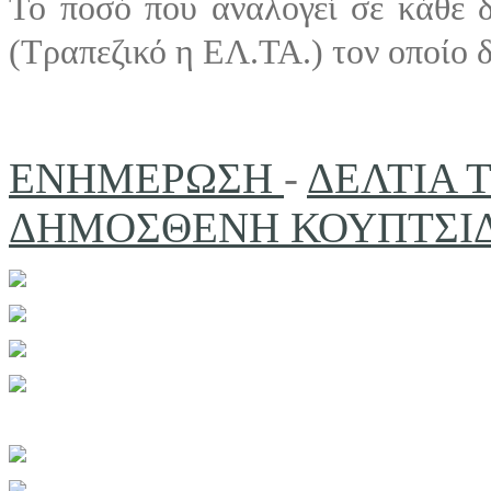
Το ποσό που αναλογεί σε κάθε δ
(Τραπεζικό η ΕΛ.ΤΑ.) τον οποίο 
ΕΝΗΜΕΡΩΣΗ
-
ΔΕΛΤΙΑ 
ΔΗΜΟΣΘΕΝΗ ΚΟΥΠΤΣΙΔΗ