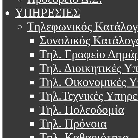
ΥΠΗΡΕΣΙΕΣ
Τηλεφωνικός Κατάλογ
Συνολικός Κατάλογ
Τηλ. Γραφείο Δημά
Τηλ. Διοικητικές Υ
Τηλ. Οικονομικές Υ
Τηλ.Τεχνικές Υπηρε
Τηλ. Πολεοδομία
Τηλ. Πρόνοια
Τηλ. Καθαριότητα