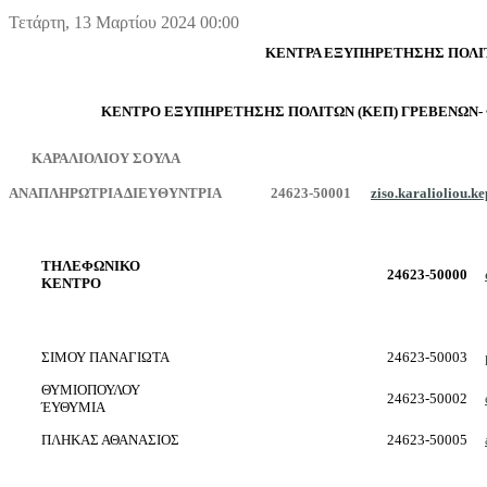
Τετάρτη, 13 Μαρτίου 2024 00:00
ΚΕΝΤΡΑ ΕΞΥΠΗΡΕΤΗΣΗΣ ΠΟΛΙ
ΚΕΝΤΡΟ ΕΞΥΠΗΡΕΤΗΣΗΣ ΠΟΛΙΤΩΝ (ΚΕΠ) ΓΡΕΒΕΝΩΝ-
ΚΑΡΑΛΙΟΛΙΟΥ ΣΟΥΛΑ
ΑΝΑΠΛΗΡΩΤΡΙΑ ΔΙΕΥΘΥΝΤΡΙΑ 24623-50001
ziso.karalioliou.
ΤΗΛΕΦΩΝΙΚΟ
24623-50000
ΚΕΝΤΡΟ
ΣΙΜΟΥ ΠΑΝΑΓΙΩΤΑ
24623-50003
ΘΥΜΙΟΠΟΥΛΟΥ
24623-50002
ΈΥΘΥΜΙΑ
ΠΛΗΚΑΣ ΑΘΑΝΑΣΙΟΣ
24623-50005