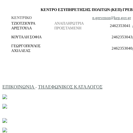
ΚΕΝΤΡΟ ΕΞΥΠΗΡΕΤΗΣΗΣ ΠΟΛΙΤΩΝ (ΚΕΠ) ΓΡΕΒ
ΚΕΝΤΡΙΚΟ
n.grevenon@kep.gov.gr
ΤΖΙΟΤΖΙΟΥΡΑ
ΑΝΑΠΛΗΡΩΤΡΙΑ
2462353041
ΑΡΙΣΤΟΥΛΑ
ΠΡΟΙΣΤΑΜΕΝΗ
ΚΟΥΤΑΛΗ ΣΟΦΙΑ
2462353043
ΓΕΩΡΓΟΠΟΥΛΟΣ
2462353040
ΑΧΙΛΛΕΑΣ
ΕΠΙΚΟΙΝΩΝΙΑ
-
ΤΗΛΕΦΩΝΙΚΟΣ ΚΑΤΑΛΟΓΟΣ