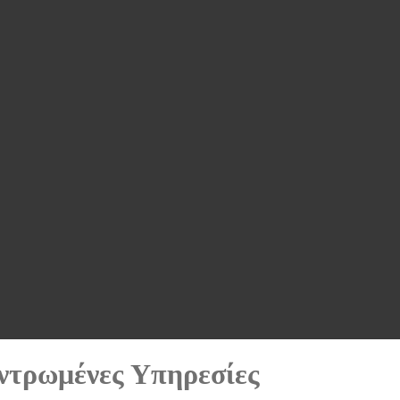
ντρωμένες Υπηρεσίες