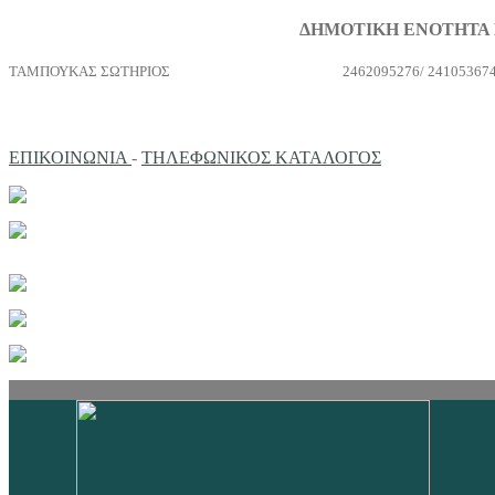
ΔΗΜΟΤΙΚΗ ΕΝΟΤΗΤΑ
ΤΑΜΠΟΥΚΑΣ ΣΩΤΗΡΙΟΣ
2462095276/ 24105367
ΕΠΙΚΟΙΝΩΝΙΑ
-
ΤΗΛΕΦΩΝΙΚΟΣ ΚΑΤΑΛΟΓΟΣ