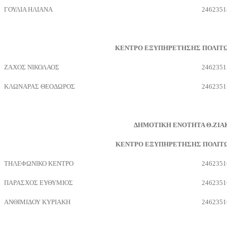
ΓΟΥΛΙΑ ΗΛΙΑΝΑ
2462351
ΚΕΝΤΡΟ ΕΞΥΠΗΡΕΤΗΣΗΣ ΠΟΛΙΤΩΝ 
ΖΑΧΟΣ ΝΙΚΟΛΑΟΣ
2462351
ΚΛΩΝΑΡΑΣ ΘΕΟΔΩΡΟΣ
2462351
ΔΗΜΟΤΙΚΗ ΕΝΟΤΗΤΑ Θ.ΖΙΑΚ
ΚΕΝΤΡΟ ΕΞΥΠΗΡΕΤΗΣΗΣ ΠΟΛΙΤΩ
ΤΗΛΕΦΩΝΙΚΟ ΚΕΝΤΡΟ
2462351
ΠΑΡΑΣΧΟΣ ΕΥΘΥΜΙΟΣ
2462351
ΑΝΘΙΜΙΔΟΥ ΚΥΡΙΑΚΗ
2462351