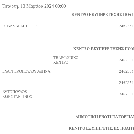
Τετάρτη, 13 Μαρτίου 2024 00:00
ΚΕΝΤΡΟ ΕΞΥΠΗΡΕΤΗΣΗΣ ΠΟΛΙΤ
ΡΟΒΑΣ ΔΗΜΗΤΡΙΟΣ
2462351
ΚΕΝΤΡΟ ΕΞΥΠΗΡΕΤΗΣΗΣ ΠΟΛΙ
ΤΗΛΕΦΩΝΙΚΟ
2462351
ΚΕΝΤΡΟ
ΕΥΑΓΓΕΛΟΠΟΥΛΟΥ ΑΘΗΝΑ
2462351
2462351
ΛΥΤΟΠΟΥΛΟΣ
2462351
ΚΩΝΣΤΑΝΤΙΝΟΣ
ΔΗΜΟΤΙΚΗ ΕΝΟΤΗΤΑ ΓΟΡΓΙΑ
ΚΕΝΤΡΟ ΕΞΥΠΗΡΕΤΗΣΗΣ ΠΟΛΙΤΩ