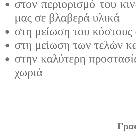
στον περιορισμό του κι
μας σε βλαβερά υλικά
στη μείωση του κόστους
στη μείωση των τελών κα
στην καλύτερη προστασί
χωριά
Γρα