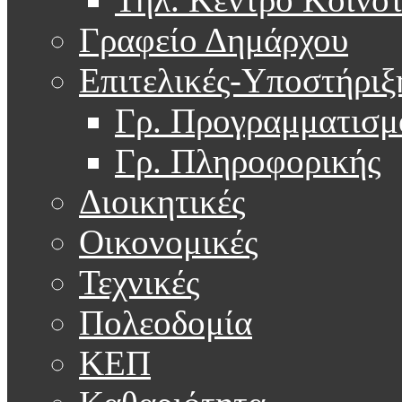
Γραφείο Δημάρχου
Επιτελικές-Υποστήριξ
Γρ. Προγραμματισμ
Γρ. Πληροφορικής
Διοικητικές
Οικονομικές
Τεχνικές
Πολεοδομία
ΚΕΠ