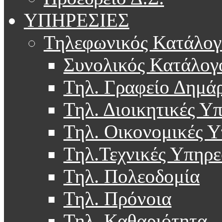
ΥΠΗΡΕΣΙΕΣ
Τηλεφωνικός Κατάλογ
Συνολικός Κατάλογ
Τηλ. Γραφείο Δημά
Τηλ. Διοικητικές Υ
Τηλ. Οικονομικές Υ
Τηλ.Τεχνικές Υπηρε
Τηλ. Πολεοδομία
Τηλ. Πρόνοια
Τηλ. Καθαριότητα