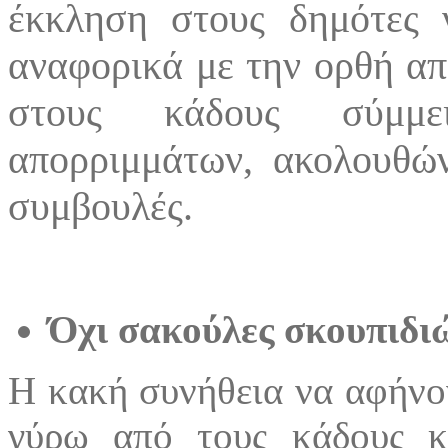
έκκληση στους δημότες ν
αναφορικά με την ορθή α
στους κάδους σύμμε
απορριμμάτων, ακολουθών
συμβουλές.
Όχι σακούλες σκουπιδι
Η κακή συνήθεια να αφήνο
γύρω από τους κάδους κ