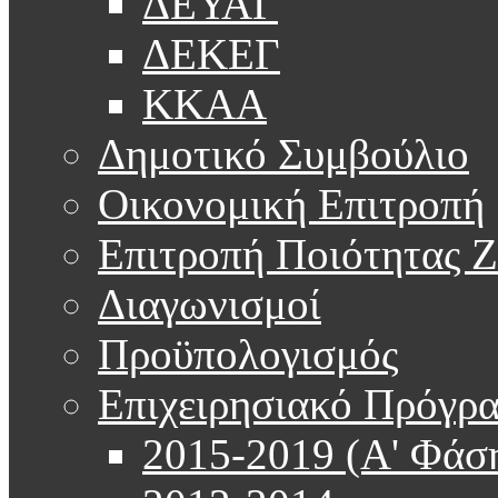
ΔΕΥΑΓ
ΔΕΚΕΓ
ΚΚΑΑ
Δημοτικό Συμβούλιο
Οικονομική Επιτροπή
Επιτροπή Ποιότητας 
Διαγωνισμοί
Προϋπολογισμός
Επιχειρησιακό Πρόγρ
2015-2019 (Α' Φάσ