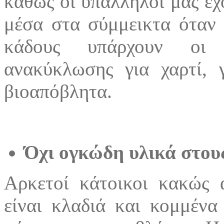
καθώς οι υπάλληλοι μας έχο
μέσα στα σύμμεικτα όταν 
κάδους υπάρχουν οι 
ανακύκλωσης για χαρτί, γ
βιοαπόβλητα.
Όχι ογκώδη υλικά στου
Αρκετοί κάτοικοι κακώς 
είναι κλαδιά και κομμένα