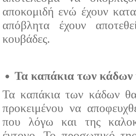
αποκομιδή ενώ έχουν κατα
απόβλητα έχουν αποτεθ
κουβάδες.
Τα καπάκια των κάδων 
Τα καπάκια των κάδων θα 
προκειμένου να αποφευχθ
που λόγω και της καλοκα
έντονο. Το προσωπικό τη