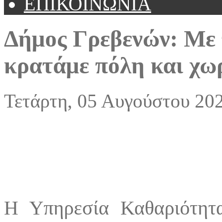
ΕΠΙΚΟΙΝΩΝΙΑ
Δήμος Γρεβενών: Με π
κρατάμε πόλη και χω
Τετάρτη, 05 Αυγούστου 20
Η Υπηρεσία Καθαριότητ