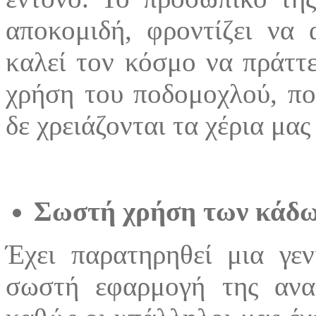
αποκομιδή, φροντίζει να 
καλεί τον κόσμο να πράττει
χρήση του ποδομοχλού, πο
δε χρειάζονται τα χέρια μας
Σωστή χρήση των κάδ
Έχει παρατηρηθεί μια γε
σωστή εφαρμογή της ανα