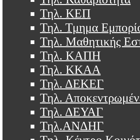
Τηλ. ΚΕΠ
Τηλ. Τμημα Εμπορί
Τηλ. Μαθητικής Εσ
Τηλ. ΚΑΠΗ
Τηλ. ΚΚΑΑ
Τηλ. ΔΕΚΕΓ
Τηλ. Αποκεντρωμέν
Τηλ. ΔΕΥΑΓ
Τηλ.ΑΝΔΗΓ
Τηλ. Κέντρο Κοινό