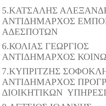
5.ΚΑΤΣΑΛΗΣ 
ΑΝΤΙΔΗΜΑΡΧΟΣ ΕΜΠΟΡ
ΑΔΕΣΠΟΤΩΝ
6.ΚΟΛΙΑΣ Γ
ΑΝΤΙΔΗΜΑΡΧΟΣ ΚΟΙΝΩ
7.ΚΥΠΡΙΤΖΗΣ
ΑΝΤΙΔΗΜΑΡΧΟΣ ΠΡΟΓ
ΔΙΟΙΚΗΤΙΚΩΝ ΥΠΗΡΕΣ