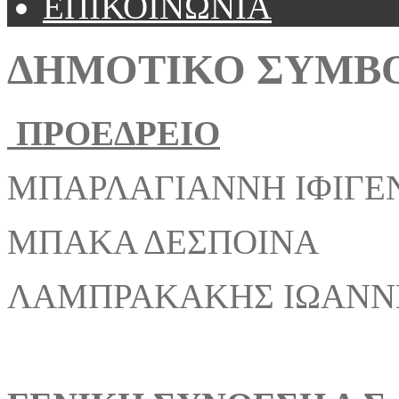
ΕΠΙΚΟΙΝΩΝΙΑ
ΔΗΜΟΤΙΚΟ ΣΥΜΒ
ΠΡΟΕΔΡΕΙΟ
ΜΠΑΡΛΑΓΙΑΝΝΗ ΙΦΙ
ΜΠΑΚΑ ΔΕΣΠΟ
ΛΑΜΠΡΑΚΑΚΗΣ ΙΩ