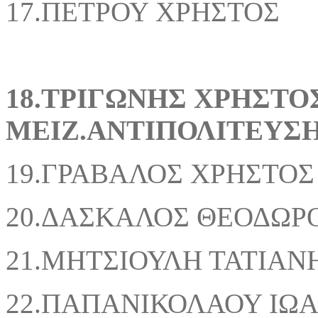
17.ΠΕΤΡΟΥ ΧΡΗΣΤΟΣ
18.ΤΡΙΓΩΝΗΣ 
ΜΕΙΖ.ΑΝΤΙΠΟΛΙΤΕΥΣ
19.ΓΡΑΒΑΛΟΣ ΧΡΗΣΤΟΣ
20.ΔΑΣΚΑΛΟΣ ΘΕΟΔΩΡ
21.ΜΗΤΣΙΟΥΛΗ ΤΑΤΙΑΝ
22.ΠΑΠΑΝΙΚΟΛΑΟΥ ΙΩ