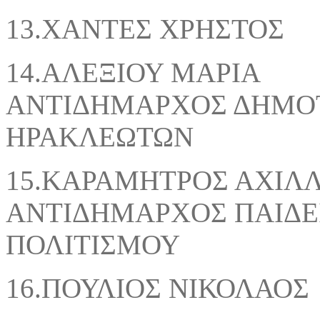
13.ΧΑΝΤΕΣ 
14.ΑΛΕΞΙΟ
ΑΝΤΙΔΗΜΑΡΧΟΣ ΔΗΜΟ
ΗΡΑΚΛΕΩΤΩΝ
15.ΚΑΡΑΜΗΤΡΟ
ΑΝΤΙΔΗΜΑΡΧΟΣ ΠΑΙΔΕ
ΠΟΛΙΤΙΣΜΟΥ
16.ΠΟΥΛΙΟΣ ΝΙΚΟΛΑΟΣ