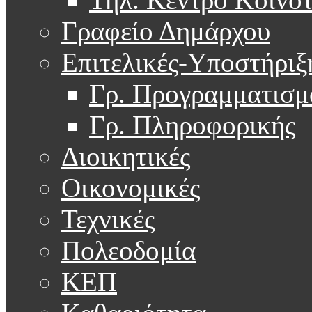
Γραφείο Δημάρχου
Επιτελικές-Υποστήριξ
Γρ. Προγραμματισμ
Γρ. Πληροφορικής
Διοικητικές
Οικονομικές
Τεχνικές
Πολεοδομία
ΚΕΠ