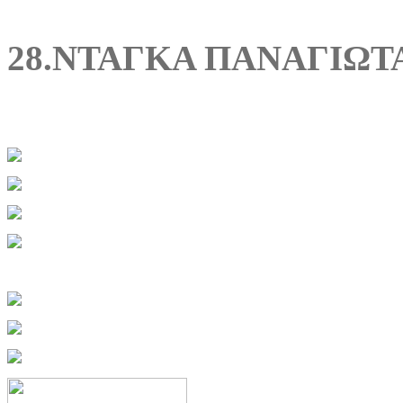
28.ΝΤΑΓΚΑ Π