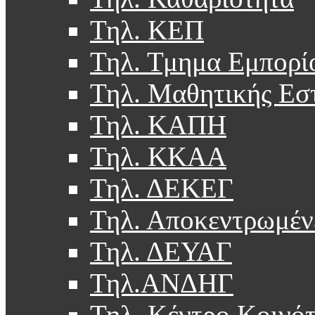
Τηλ. ΚΕΠ
Τηλ. Τμημα Εμπορί
Τηλ. Μαθητικής Εσ
Τηλ. ΚΑΠΗ
Τηλ. ΚΚΑΑ
Τηλ. ΔΕΚΕΓ
Τηλ. Αποκεντρωμέν
Τηλ. ΔΕΥΑΓ
Τηλ.ΑΝΔΗΓ
Τηλ. Κέντρο Κοινό