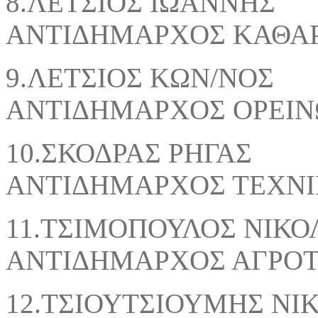
8.ΛΕΤΣΙΟΣ 
ΑΝΤΙΔΗΜΑΡΧΟΣ ΚΑΘΑ
9.ΛΕΤΣΙΟΣ 
ΑΝΤΙΔΗΜΑΡΧΟΣ ΟΡΕΙΝ
10.ΣΚΟΔΡΑ
ΑΝΤΙΔΗΜΑΡΧΟΣ ΤΕΧΝΙ
11.ΤΣΙΜΟΠΟΥΛΟ
ΑΝΤΙΔΗΜΑΡΧΟΣ ΑΓΡΟ
12.ΤΣΙΟΥΤΣΙΟΥΜΗΣ ΝΙ