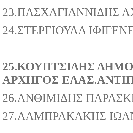
23.ΠΑΣΧΑΓΙΑΝΝΙΔΗΣ Α
24.ΣΤΕΡΓΙΟΥΛΑ ΙΦΙΓΕΝ
25.ΚΟΥΠΤΣΙΔΗΣ
ΑΡΧΗΓΟΣ ΕΛΑΣ.ΑΝΤΙ
26.ΑΝΘΙΜΙΔΗΣ ΠΑΡΑΣΚ
27.ΛΑΜΠΡΑΚΑΚΗΣ ΙΩΑ