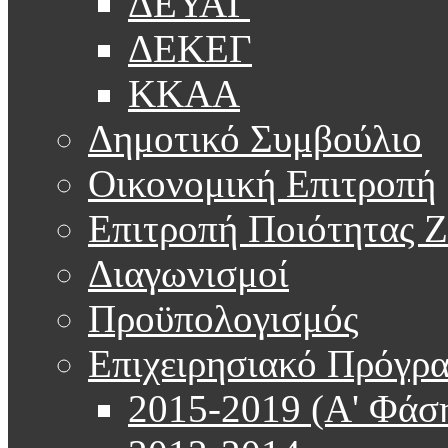
ΔΕΥΑΓ
ΔΕΚΕΓ
ΚΚΑΑ
Δημοτικό Συμβούλιο
Οικονομική Επιτροπή
Επιτροπή Ποιότητας 
Διαγωνισμοί
Προϋπολογισμός
Επιχειρησιακό Πρόγρ
2015-2019 (Α' Φάσ