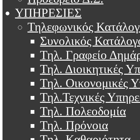
ΥΠΗΡΕΣΙΕΣ
Τηλεφωνικός Κατάλογ
Συνολικός Κατάλογ
Τηλ. Γραφείο Δημά
Τηλ. Διοικητικές Υ
Τηλ. Οικονομικές Υ
Τηλ.Τεχνικές Υπηρε
Τηλ. Πολεοδομία
Τηλ. Πρόνοια
Τηλ. Καθαριότητα