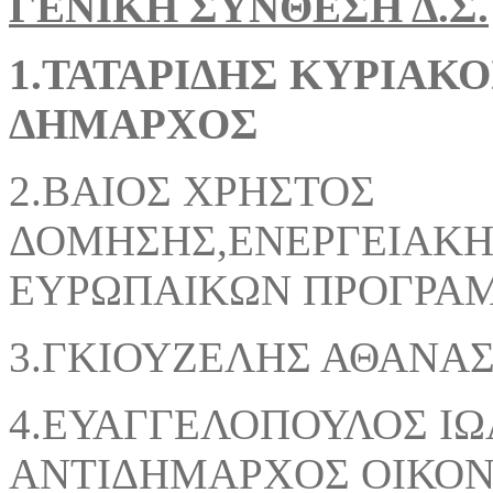
ΓΕΝΙΚΗ ΣΥΝΘΕΣΗ Δ.Σ.
1.ΤΑΤΑΡΙΔΗΣ
ΔΗΜΑΡΧΟΣ
2.ΒΑΙΟΣ ΧΡΗΣΤ
ΔΟΜΗΣΗΣ,ΕΝΕΡΓΕΙΑΚΗ
ΕΥΡΩΠΑΙΚΩΝ ΠΡΟΓΡΑ
3.ΓΚΙΟΥΖΕΛΗΣ
4.ΕΥΑΓΓΕΛΟΠΟΥ
ΑΝΤΙΔΗΜΑΡΧΟΣ ΟΙΚΟ