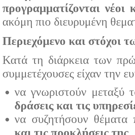
προγραμματίζονται νέοι 
ακόμη πιο διευρυμένη θεμα
Περιεχόμενο και στόχοι 
Κατά τη διάρκεια των πρ
συμμετέχουσες είχαν την ευ
να γνωριστούν μεταξύ τ
δράσεις και τις υπηρεσ
να συζητήσουν θέματα
και τις προκλήσεις της
,