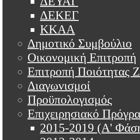
ΔΕΥΑΓ
ΔΕΚΕΓ
ΚΚΑΑ
Δημοτικό Συμβούλιο
Οικονομική Επιτροπή
Επιτροπή Ποιότητας 
Διαγωνισμοί
Προϋπολογισμός
Επιχειρησιακό Πρόγρ
2015-2019 (Α' Φάσ