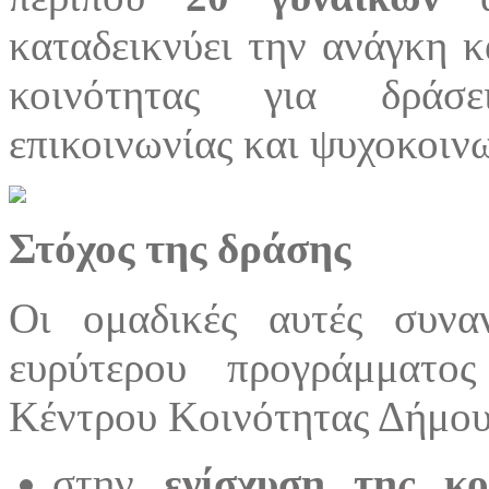
καταδεικνύει την ανάγκη κ
κοινότητας για δράσε
επικοινωνίας και ψυχοκοιν
Στόχος της δράσης
Οι ομαδικές αυτές συνα
ευρύτερου προγράμματο
Κέντρου Κοινότητας Δήμου
στην
ενίσχυση της κο