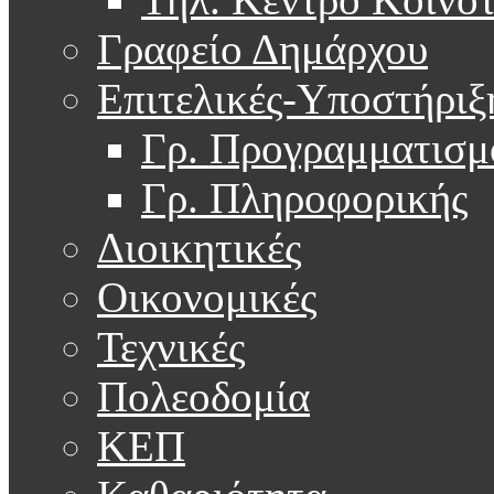
Γραφείο Δημάρχου
Επιτελικές-Υποστήριξ
Γρ. Προγραμματισμ
Γρ. Πληροφορικής
Διοικητικές
Οικονομικές
Τεχνικές
Πολεοδομία
ΚΕΠ