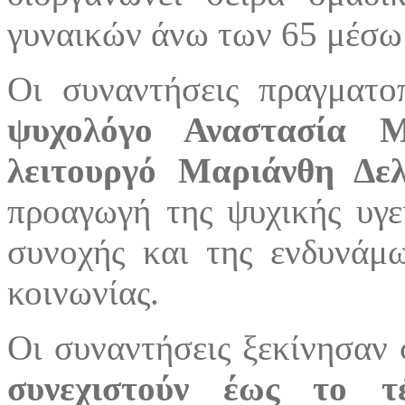
γυναικών άνω των 65 μέσω 
Οι συναντήσεις πραγματοπ
ψυχολόγο Αναστασία 
λειτουργό Μαριάνθη Δελ
προαγωγή της ψυχικής υγεί
συνοχής και της ενδυνάμ
κοινωνίας.
Οι συναντήσεις ξεκίνησαν 
συνεχιστούν έως το τ