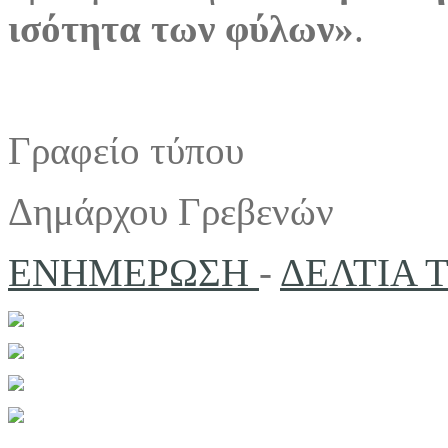
ισότητα των φύλων»
.
Γραφείο τύπου
Δημάρχου Γρεβενών
ΕΝΗΜΕΡΩΣΗ
-
ΔΕΛΤΙΑ 