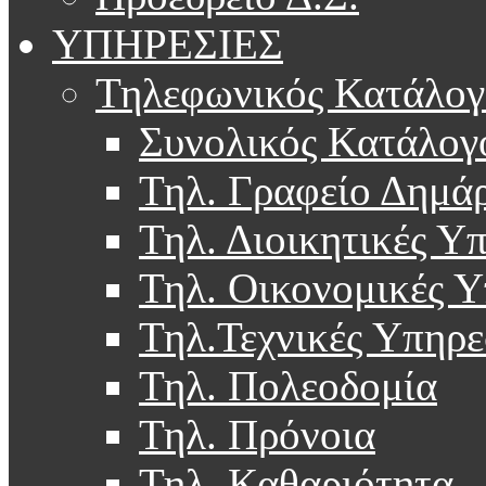
ΥΠΗΡΕΣΙΕΣ
Τηλεφωνικός Κατάλογ
Συνολικός Κατάλογ
Τηλ. Γραφείο Δημά
Τηλ. Διοικητικές Υ
Τηλ. Οικονομικές Υ
Τηλ.Τεχνικές Υπηρε
Τηλ. Πολεοδομία
Τηλ. Πρόνοια
Τηλ. Καθαριότητα