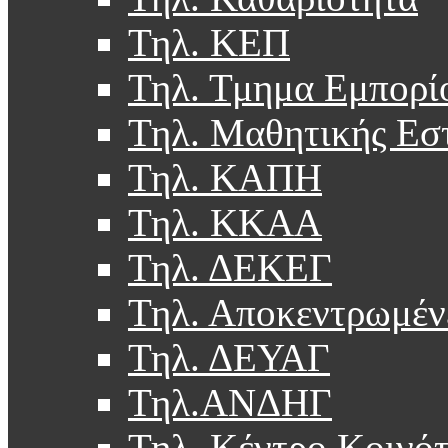
Τηλ. ΚΕΠ
Τηλ. Τμημα Εμπορί
Τηλ. Μαθητικής Εσ
Τηλ. ΚΑΠΗ
Τηλ. ΚΚΑΑ
Τηλ. ΔΕΚΕΓ
Τηλ. Αποκεντρωμέν
Τηλ. ΔΕΥΑΓ
Τηλ.ΑΝΔΗΓ
Τηλ. Κέντρο Κοινό