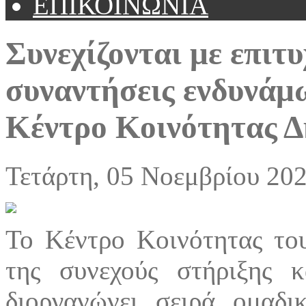
ΕΠΙΚΟΙΝΩΝΙΑ
Συνεχίζονται με επιτυ
συναντήσεις ενδυνάμ
Κέντρο Κοινότητας Δ
Τετάρτη, 05 Νοεμβρίου 202
Το Κέντρο Κοινότητας το
της συνεχούς στήριξης 
διοργανώνει σειρά ομαδ