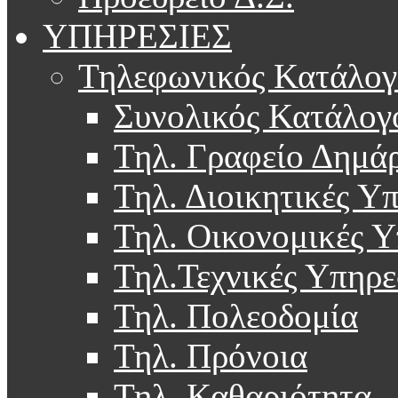
ΥΠΗΡΕΣΙΕΣ
Τηλεφωνικός Κατάλογ
Συνολικός Κατάλογ
Τηλ. Γραφείο Δημά
Τηλ. Διοικητικές Υ
Τηλ. Οικονομικές Υ
Τηλ.Τεχνικές Υπηρε
Τηλ. Πολεοδομία
Τηλ. Πρόνοια
Τηλ. Καθαριότητα