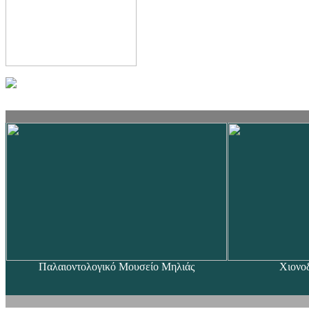
Παλαιοντολογικό Μουσείο Μηλιάς
Χιονο