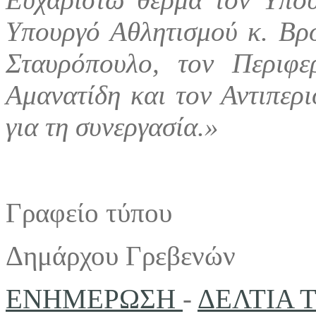
Υπουργό Αθλητισμού κ. Βρο
Σταυρόπουλο, τον Περιφε
Αμανατίδη και τον Αντιπερ
για τη συνεργασία.»
Γραφείο τύπου
Δημάρχου Γρεβενών
ΕΝΗΜΕΡΩΣΗ
-
ΔΕΛΤΙΑ 