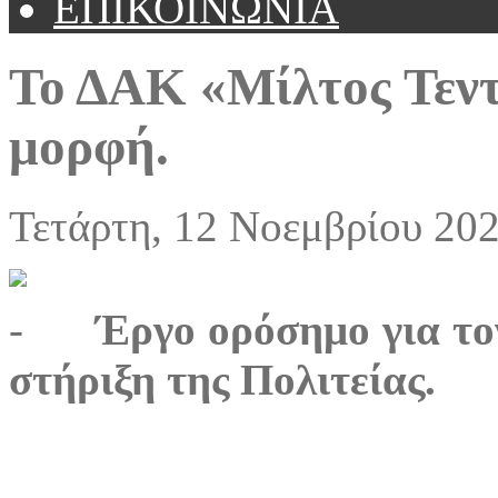
ΕΠΙΚΟΙΝΩΝΙΑ
Το ΔΑΚ «Μίλτος Τεντ
μορφή.
Τετάρτη, 12 Νοεμβρίου 202
-
Έργο ορόσημο για το
στήριξη της Πολιτείας.