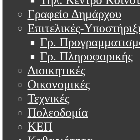
Γραφείο Δημάρχου
Επιτελικές-Υποστήριξ
Γρ. Προγραμματισμ
Γρ. Πληροφορικής
Διοικητικές
Οικονομικές
Τεχνικές
Πολεοδομία
ΚΕΠ