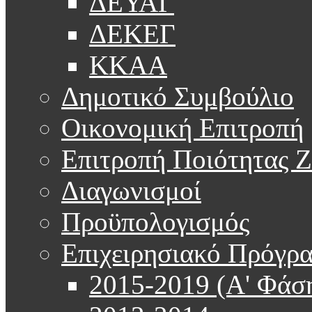
ΔΕΥΑΓ
ΔΕΚΕΓ
ΚΚΑΑ
Δημοτικό Συμβούλιο
Οικονομική Επιτροπή
Επιτροπή Ποιότητας 
Διαγωνισμοί
Προϋπολογισμός
Επιχειρησιακό Πρόγρ
2015-2019 (Α' Φάσ