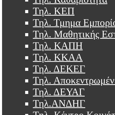
Τηλ. ΚΕΠ
Τηλ. Τμημα Εμπορί
Τηλ. Μαθητικής Εσ
Τηλ. ΚΑΠΗ
Τηλ. ΚΚΑΑ
Τηλ. ΔΕΚΕΓ
Τηλ. Αποκεντρωμέν
Τηλ. ΔΕΥΑΓ
Τηλ.ΑΝΔΗΓ
Τηλ. Κέντρο Κοινό