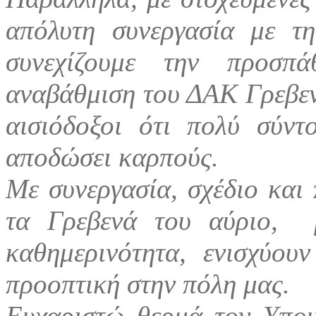
απόλυτη συνεργασία με τη
συνεχίζουμε την προσπ
αναβάθμιση του ΔΑΚ Γρεβεν
αισιόδοξοι ότι πολύ σύν
αποδώσει καρπούς.
Με συνεργασία, σχέδιο και 
τα Γρεβενά του αύριο, 
καθημερινότητα, ενισχύου
προοπτική στην πόλη μας.
Ευχαριστώ θερμά τον Υπου