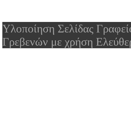
Υλοποίηση Σελίδας Γραφε
Γρεβενών με χρήση Ελεύθε