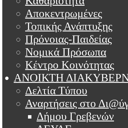
Καθαριότητα
Αποκεντρωμένες
Τοπικής Ανάπτυξης
Πρόνοιας-Παιδείας
Νομικά Πρόσωπα
Κέντρο Κοινότητας
ΑΝΟΙΚΤΗ ΔΙΑΚΥΒΕΡ
Δελτία Τύπου
Αναρτήσεις στο Δι@ύγ
Δήμου Γρεβενών