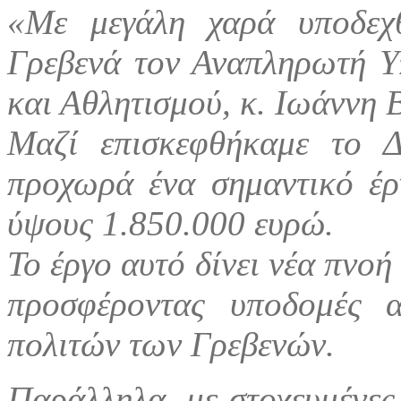
«Με μεγάλη χαρά υποδεχθ
Γρεβενά τον Αναπληρωτή Υ
και Αθλητισμού, κ. Ιωάννη 
Μαζί επισκεφθήκαμε το 
προχωρά ένα σημαντικό έρ
ύψους 1.850.000 ευρώ.
Το έργο αυτό δίνει νέα πνοή
προσφέροντας υποδομές 
πολιτών των Γρεβενών.
Παράλληλα, με στοχευμένες 