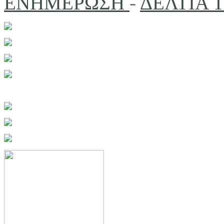
ΕΝΗΜΕΡΩΣΗ
-
ΔΕΛΤΙΑ 