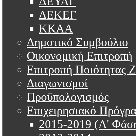
ΔΕΥΑΓ
ΔΕΚΕΓ
ΚΚΑΑ
Δημοτικό Συμβούλιο
Οικονομική Επιτροπή
Επιτροπή Ποιότητας 
Διαγωνισμοί
Προϋπολογισμός
Επιχειρησιακό Πρόγρ
2015-2019 (Α' Φάσ