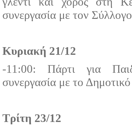
γλέντι και χορός στη Κ
συνεργασία με τον Σύλλο
Κυριακή 21/12
-11:00: Πάρτι για Παι
συνεργασία με το Δημοτικό
Τρίτη 23/12