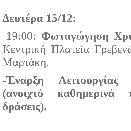
Δευτέρα 15/12:
-19:00:
Φωταγώγηση Χρισ
Κεντρική Πλατεία Γρεβεν
Μαρτάκη.
-Έναρξη Λειτουργίας 
(ανοιχτό καθημερινά 
δράσεις).