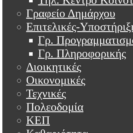
Γραφείο Δημάρχου
Επιτελικές-Υποστήριξ
Γρ. Προγραμματισμ
Γρ. Πληροφορικής
Διοικητικές
Οικονομικές
Τεχνικές
Πολεοδομία
ΚΕΠ