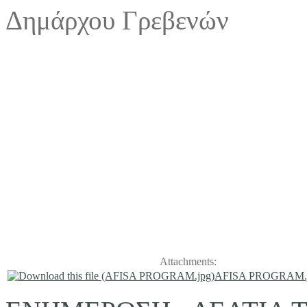
Δημάρχου Γρεβενών
Attachments:
AFISA PROGRAM.