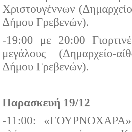
Χριστουγέννων (Δημαρχεί
Δήμου Γρεβενών).
-19:00 με 20:00 Γιορτιν
μεγάλους (Δημαρχείο-α
Δήμου Γρεβενών).
Παρασκευή 19/12
-11:00: «ΓΟΥΡΝΟΧΑΡΑ» 