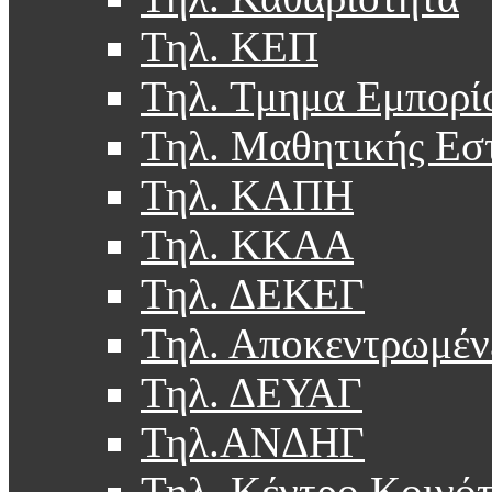
Τηλ. ΚΕΠ
Τηλ. Τμημα Εμπορί
Τηλ. Μαθητικής Εσ
Τηλ. ΚΑΠΗ
Τηλ. ΚΚΑΑ
Τηλ. ΔΕΚΕΓ
Τηλ. Αποκεντρωμέν
Τηλ. ΔΕΥΑΓ
Τηλ.ΑΝΔΗΓ
Τηλ. Κέντρο Κοινό