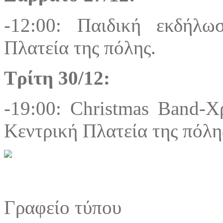
-12:00: Παιδική εκδήλ
Πλατεία της πόλης.
Τρίτη 30/12:
-19:00: Christmas Band-Χ
Κεντρική Πλατεία της πόλη
Γραφείο τύπου