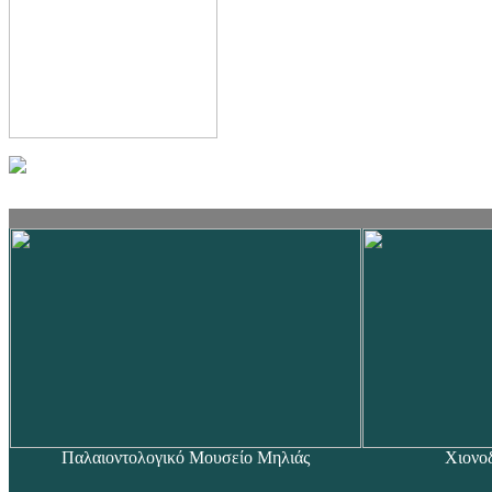
Παλαιοντολογικό Μουσείο Μηλιάς
Χιονο