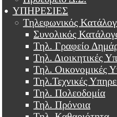
ΥΠΗΡΕΣΙΕΣ
Τηλεφωνικός Κατάλογ
Συνολικός Κατάλογ
Τηλ. Γραφείο Δημά
Τηλ. Διοικητικές Υ
Τηλ. Οικονομικές Υ
Τηλ.Τεχνικές Υπηρε
Τηλ. Πολεοδομία
Τηλ. Πρόνοια
Τηλ. Καθαριότητα