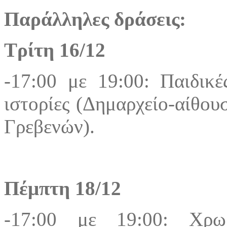
Παράλληλες δράσεις:
Τρίτη 16/12
-17:00 με 19:00: Παιδικέ
ιστορίες (Δημαρχείο-αίθο
Γρεβενών).
Πέμπτη 18/12
-17:00 με 19:00: Χρω