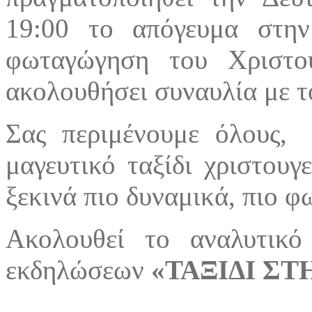
19:00 το απόγευμα στη
φωταγώγηση του Χριστου
ακολουθήσει συναυλία με 
Σας περιμένουμε όλους, 
μαγευτικό ταξίδι χριστουγ
ξεκινά πιο δυναμικά, πιο φ
Ακολουθεί το αναλυτικό
εκδηλώσεων
«ΤΑΞΙΔΙ ΣΤ