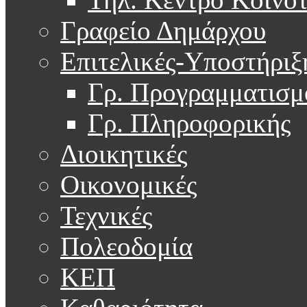
Γραφείο Δημάρχου
Επιτελικές-Υποστήριξ
Γρ. Προγραμματισμ
Γρ. Πληροφορικής
Διοικητικές
Οικονομικές
Τεχνικές
Πολεοδομία
ΚΕΠ