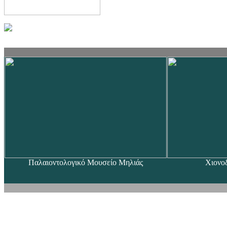
Παλαιοντολογικό Μουσείο Μηλιάς
Χιονο