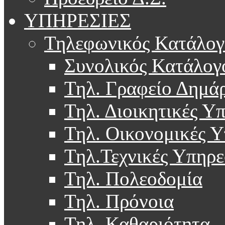
ΥΠΗΡΕΣΙΕΣ
Τηλεφωνικός Κατάλογ
Συνολικός Κατάλογ
Τηλ. Γραφείο Δημά
Τηλ. Διοικητικές Υ
Τηλ. Οικονομικές Υ
Τηλ.Τεχνικές Υπηρε
Τηλ. Πολεοδομία
Τηλ. Πρόνοια
Τηλ. Καθαριότητα