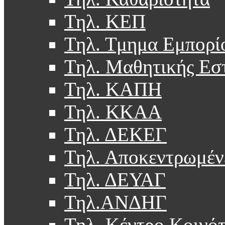
Τηλ. ΚΕΠ
Τηλ. Τμημα Εμπορί
Τηλ. Μαθητικής Εσ
Τηλ. ΚΑΠΗ
Τηλ. ΚΚΑΑ
Τηλ. ΔΕΚΕΓ
Τηλ. Αποκεντρωμέν
Τηλ. ΔΕΥΑΓ
Τηλ.ΑΝΔΗΓ
Τηλ. Κέντρο Κοινό