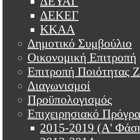
ΔΕΥΑΓ
ΔΕΚΕΓ
ΚΚΑΑ
Δημοτικό Συμβούλιο
Οικονομική Επιτροπή
Επιτροπή Ποιότητας 
Διαγωνισμοί
Προϋπολογισμός
Επιχειρησιακό Πρόγρ
2015-2019 (Α' Φάσ