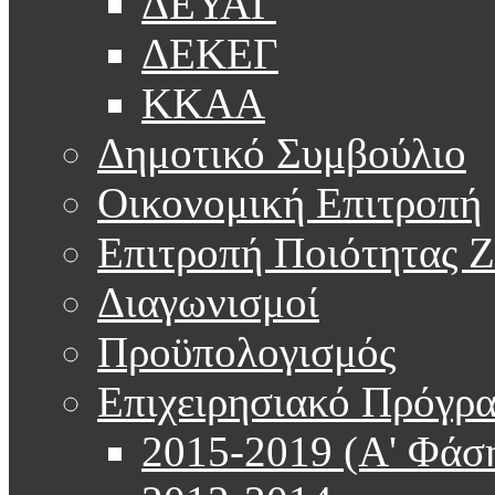
ΔΕΥΑΓ
ΔΕΚΕΓ
ΚΚΑΑ
Δημοτικό Συμβούλιο
Οικονομική Επιτροπή
Επιτροπή Ποιότητας 
Διαγωνισμοί
Προϋπολογισμός
Επιχειρησιακό Πρόγρ
2015-2019 (Α' Φάσ