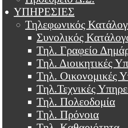
ΥΠΗΡΕΣΙΕΣ
Τηλεφωνικός Κατάλογ
Συνολικός Κατάλογ
Τηλ. Γραφείο Δημά
Τηλ. Διοικητικές Υ
Τηλ. Οικονομικές Υ
Τηλ.Τεχνικές Υπηρε
Τηλ. Πολεοδομία
Τηλ. Πρόνοια
Τηλ. Καθαριότητα