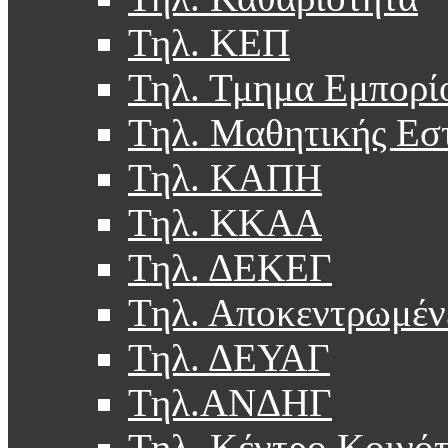
Τηλ. ΚΕΠ
Τηλ. Τμημα Εμπορί
Τηλ. Μαθητικής Εσ
Τηλ. ΚΑΠΗ
Τηλ. ΚΚΑΑ
Τηλ. ΔΕΚΕΓ
Τηλ. Αποκεντρωμέν
Τηλ. ΔΕΥΑΓ
Τηλ.ΑΝΔΗΓ
Τηλ. Κέντρο Κοινό