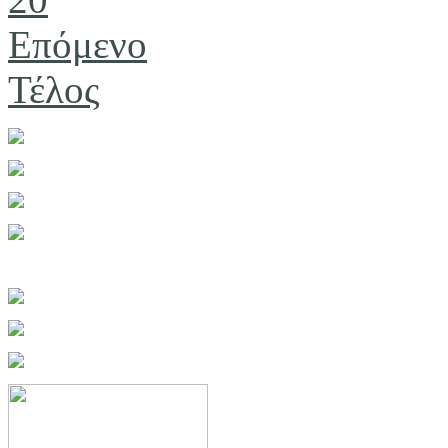
Επόμενο
Τέλος