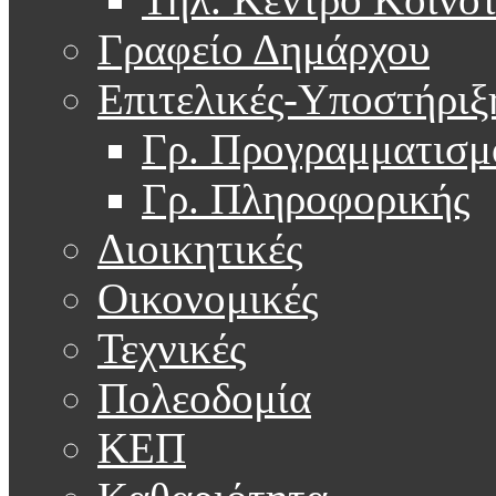
Γραφείο Δημάρχου
Επιτελικές-Υποστήριξ
Γρ. Προγραμματισμ
Γρ. Πληροφορικής
Διοικητικές
Οικονομικές
Τεχνικές
Πολεοδομία
ΚΕΠ