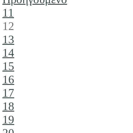
11
12
13
14
15
16
17
18
19
20