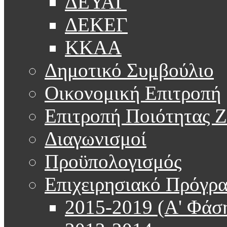
ΔΕΥΑΓ
ΔΕΚΕΓ
ΚΚΑΑ
Δημοτικό Συμβούλιο
Οικονομική Επιτροπή
Επιτροπή Ποιότητας 
Διαγωνισμοί
Προϋπολογισμός
Επιχειρησιακό Πρόγρ
2015-2019 (Α' Φάσ