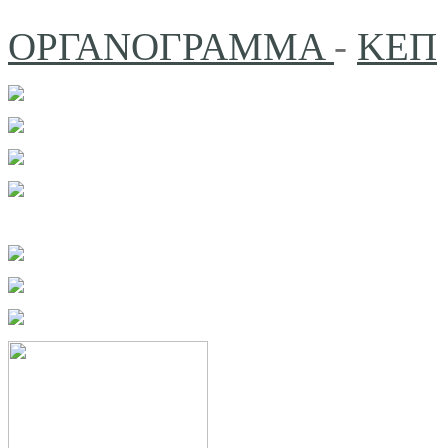
ΟΡΓΑΝΟΓΡΑΜΜΑ
-
ΚΕΠ