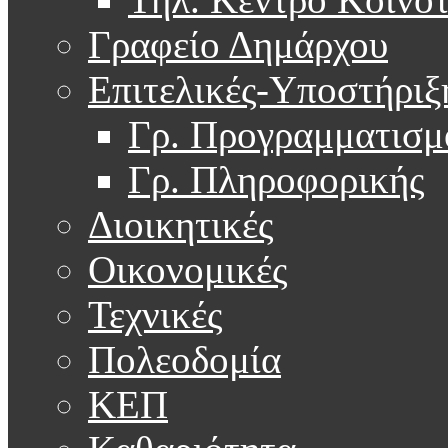
Γραφείο Δημάρχου
Επιτελικές-Υποστήριξ
Γρ. Προγραμματισμ
Γρ. Πληροφορικής
Διοικητικές
Οικονομικές
Τεχνικές
Πολεοδομία
ΚΕΠ