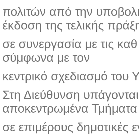
πολιτών από την υποβολή
έκδοση της τελικής πράξ
σε συνεργασία με τις καθ
σύμφωνα με τον
κεντρικό σχεδιασμό του 
Στη Διεύθυνση υπάγονται 
αποκεντρωμένα Τμήματα 
σε επιμέρους δημοτικές ε