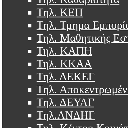
Τηλ. ΚΕΠ
Τηλ. Τμημα Εμπορί
Τηλ. Μαθητικής Εσ
Τηλ. ΚΑΠΗ
Τηλ. ΚΚΑΑ
Τηλ. ΔΕΚΕΓ
Τηλ. Αποκεντρωμέν
Τηλ. ΔΕΥΑΓ
Τηλ.ΑΝΔΗΓ
Τηλ. Κέντρο Κοινό