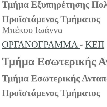
Τμήμα Εξυπηρέτησης Πολ
Προϊστάμενος Τμήματος
Μπέκου Ιωάννα
ΟΡΓΑΝΟΓΡΑΜΜΑ
-
ΚΕΠ
Τμήμα Εσωτερικής Α
Τμήμα Εσωτερικής Ανταπ
Προϊστάμενος Τμήματος