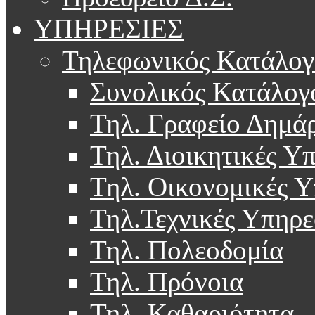
ΥΠΗΡΕΣΙΕΣ
Τηλεφωνικός Κατάλογ
Συνολικός Κατάλογ
Τηλ. Γραφείο Δημά
Τηλ. Διοικητικές Υ
Τηλ. Οικονομικές Υ
Τηλ.Τεχνικές Υπηρε
Τηλ. Πολεοδομία
Τηλ. Πρόνοια
Τηλ. Καθαριότητα