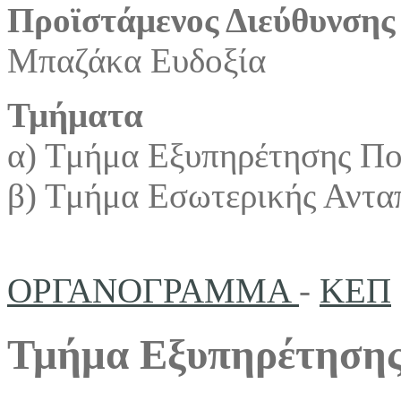
Προϊστάμενος Διεύθυνσης
Μπαζάκα Ευδοξία
Τμήματα
α) Τμήμα Εξυπηρέτησης Π
β) Τμήμα Εσωτερικής Αντα
ΟΡΓΑΝΟΓΡΑΜΜΑ
-
ΚΕΠ
Τμήμα Εξυπηρέτησης