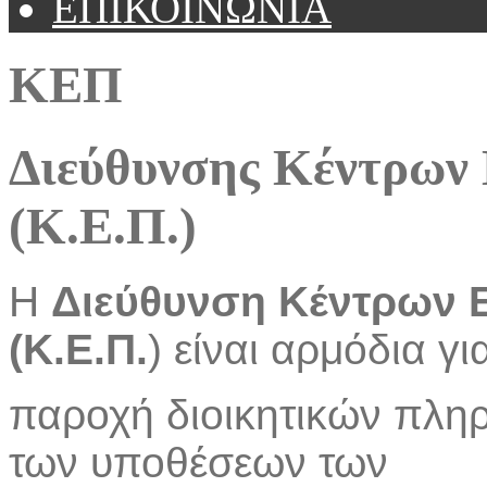
ΕΠΙΚΟΙΝΩΝΙΑ
ΚΕΠ
Διεύθυνσης Κέντρων
(Κ.Ε.Π.)
Η
Διεύθυνση Κέντρων 
(Κ.Ε.Π.
) είναι αρμόδια γι
παροχή διοικητικών πλη
των υποθέσεων των