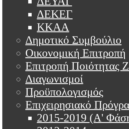
ΔΕΥΑΓ
ΔΕΚΕΓ
ΚΚΑΑ
Δημοτικό Συμβούλιο
Οικονομική Επιτροπή
Επιτροπή Ποιότητας 
Διαγωνισμοί
Προϋπολογισμός
Επιχειρησιακό Πρόγρ
2015-2019 (Α' Φάσ