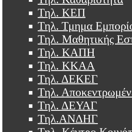
Τηλ. ΚΕΠ
Τηλ. Τμημα Εμπορί
Τηλ. Μαθητικής Εσ
Τηλ. ΚΑΠΗ
Τηλ. ΚΚΑΑ
Τηλ. ΔΕΚΕΓ
Τηλ. Αποκεντρωμέν
Τηλ. ΔΕΥΑΓ
Τηλ.ΑΝΔΗΓ
Τηλ. Κέντρο Κοινό