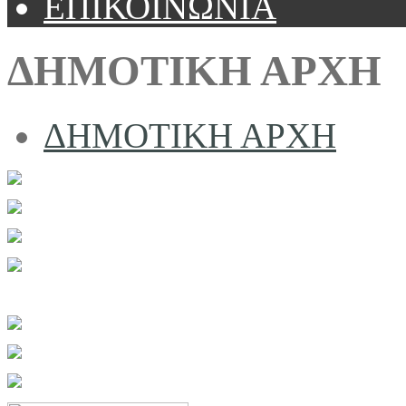
ΕΠΙΚΟΙΝΩΝΙΑ
ΔΗΜΟΤΙΚΗ ΑΡΧΗ
ΔΗΜΟΤΙΚΗ ΑΡΧΗ