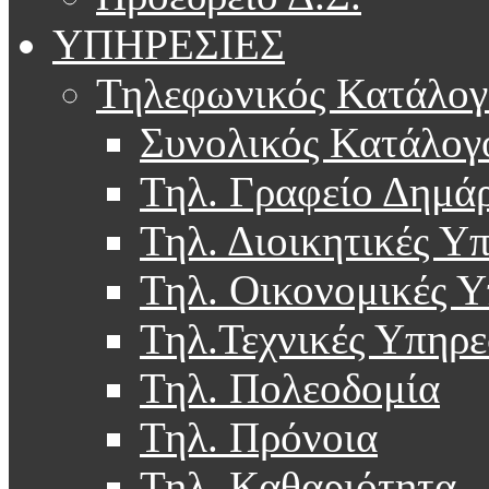
ΥΠΗΡΕΣΙΕΣ
Τηλεφωνικός Κατάλογ
Συνολικός Κατάλογ
Τηλ. Γραφείο Δημά
Τηλ. Διοικητικές Υ
Τηλ. Οικονομικές Υ
Τηλ.Τεχνικές Υπηρε
Τηλ. Πολεοδομία
Τηλ. Πρόνοια
Τηλ. Καθαριότητα