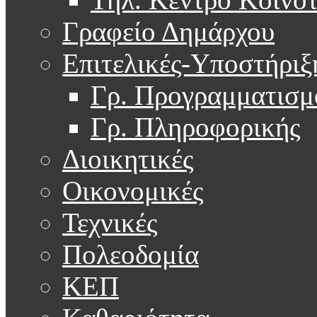
Γραφείο Δημάρχου
Επιτελικές-Υποστήριξ
Γρ. Προγραμματισμ
Γρ. Πληροφορικής
Διοικητικές
Οικονομικές
Τεχνικές
Πολεοδομία
ΚΕΠ