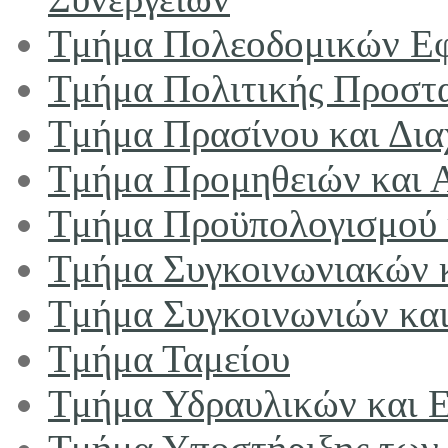
Τμήμα Πολεοδομικών Ε
Τμήμα Πολιτικής Προστ
Τμήμα Πρασίνου και Δια
Τμήμα Προμηθειών και 
Τμήμα Προϋπολογισμού 
Τμήμα Συγκοινωνιακών 
Τμήμα Συγκοινωνιών κα
Τμήμα Ταμείου
Τμήμα Υδραυλικών και Ε