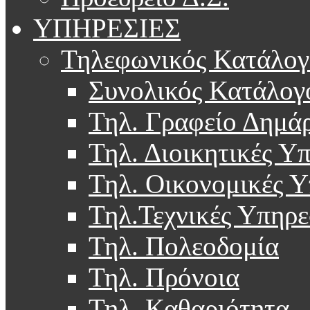
ΥΠΗΡΕΣΙΕΣ
Τηλεφωνικός Κατάλογ
Συνολικός Κατάλογ
Τηλ. Γραφείο Δημά
Τηλ. Διοικητικές Υ
Τηλ. Οικονομικές Υ
Τηλ.Τεχνικές Υπηρε
Τηλ. Πολεοδομία
Τηλ. Πρόνοια
Τηλ. Καθαριότητα