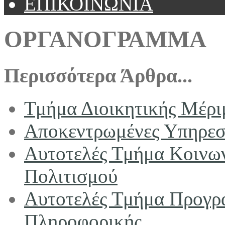
ΕΠΙΚΟΙΝΩΝΙΑ
ΟΡΓΑΝΟΓΡΑΜΜΑ
Περισσότερα Άρθρα...
Τμήμα Διοικητικής Μέρι
Αποκεντρωμένες Υπηρεσ
Αυτοτελές Τμήμα Κοινων
Πολιτισμού
Αυτοτελές Τμήμα Προγρ
Πληροφορικής