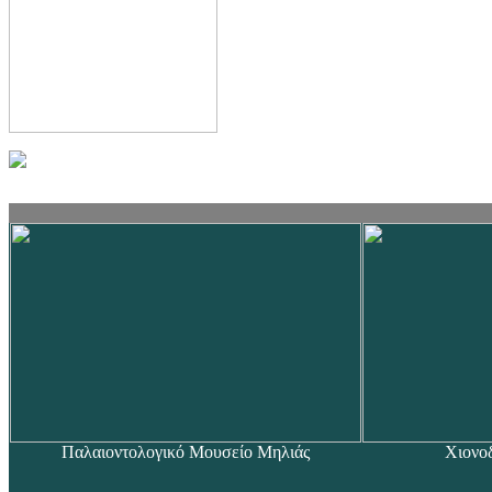
Παλαιοντολογικό Μουσείο Μηλιάς
Χιονο