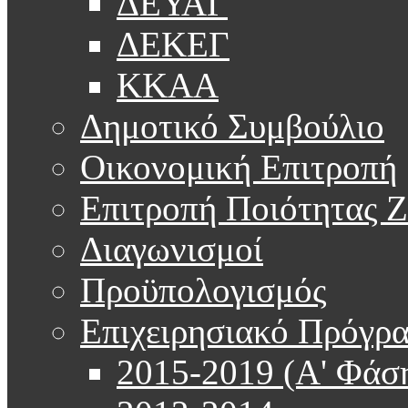
ΔΕΥΑΓ
ΔΕΚΕΓ
ΚΚΑΑ
Δημοτικό Συμβούλιο
Οικονομική Επιτροπή
Επιτροπή Ποιότητας 
Διαγωνισμοί
Προϋπολογισμός
Επιχειρησιακό Πρόγρ
2015-2019 (Α' Φάσ