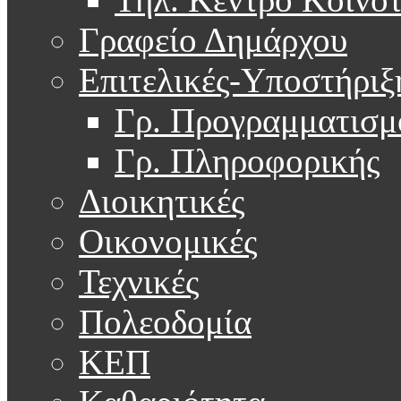
Γραφείο Δημάρχου
Επιτελικές-Υποστήριξ
Γρ. Προγραμματισμ
Γρ. Πληροφορικής
Διοικητικές
Οικονομικές
Τεχνικές
Πολεοδομία
ΚΕΠ