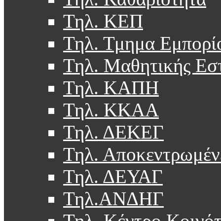
Τηλ. ΚΕΠ
Τηλ. Τμημα Εμπορί
Τηλ. Μαθητικής Εσ
Τηλ. ΚΑΠΗ
Τηλ. ΚΚΑΑ
Τηλ. ΔΕΚΕΓ
Τηλ. Αποκεντρωμέν
Τηλ. ΔΕΥΑΓ
Τηλ.ΑΝΔΗΓ
Τηλ. Κέντρο Κοινό