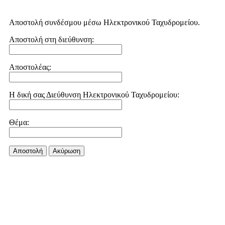
Αποστολή συνδέσμου μέσω Ηλεκτρονικού Ταχυδρομείου.
Αποστολή στη διεύθυνση:
Αποστολέας:
Η δική σας Διεύθυνση Ηλεκτρονικού Ταχυδρομείου:
Θέμα:
Αποστολή
Aκύρωση