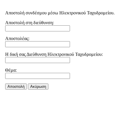
Αποστολή συνδέσμου μέσω Ηλεκτρονικού Ταχυδρομείου.
Αποστολή στη διεύθυνση:
Αποστολέας:
Η δική σας Διεύθυνση Ηλεκτρονικού Ταχυδρομείου:
Θέμα:
Αποστολή
Aκύρωση