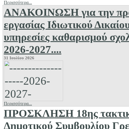
Περισσότερα...
ΑΝΑΚΟΙΝΩΣΗ για την πρό
εργασίας Ιδιωτικού Δικαίο
υπηρεσίες καθαρισμού σχο
2026-2027....
31 Ιουλίου 2026
Περισσότερα...
ΠΡΟΣΚΛΗΣΗ 18ης τακτικής
Δημοτικού Συμβουλίου Γρε