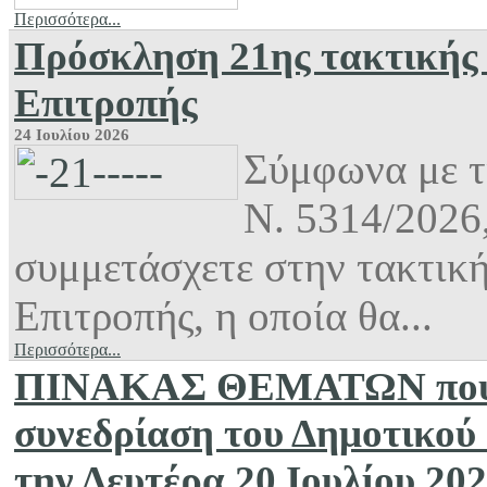
Περισσότερα...
Πρόσκληση 21ης τακτικής 
Επιτροπής
24 Ιουλίου 2026
Σύμφωνα με τι
Ν. 5314/2026
συμμετάσχετε στην τακτικ
Επιτροπής, η οποία θα...
Περισσότερα...
ΠΙΝΑΚΑΣ ΘΕΜΑΤΩΝ που σ
συνεδρίαση του Δημοτικού
την Δευτέρα 20 Ιουλίου 20