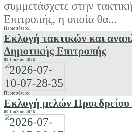
συμμετάσχετε στην τακτικ
Επιτροπής, η οποία θα...
Περισσότερα...
Εκλογή τακτικών και ανα
Δημοτικής Επιτροπής
09 Ιουλίου 2026
Περισσότερα...
Εκλογή μελών Προεδρείου 
09 Ιουλίου 2026