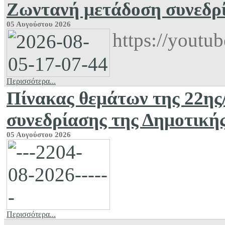
Ζωντανή μετάδοση συνεδρ
05 Αυγούστου 2026
https://yout
Περισσότερα...
Πίνακας θεμάτων της 22ης
συνεδρίασης της Δημοτική
05 Αυγούστου 2026
Περισσότερα...