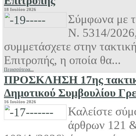
Επιτροπής
18 Ιουλίου 2026
Σύμφωνα με τι
Ν. 5314/2026
συμμετάσχετε στην τακτικ
Επιτροπής, η οποία θα...
Περισσότερα...
ΠΡΟΣΚΛΗΣΗ 17ης τακτικής
Δημοτικού Συμβουλίου Γρ
16 Ιουλίου 2026
Καλείστε σύμφ
άρθρων 121 &