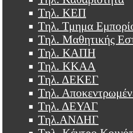
Τηλ. ΚΕΠ
Τηλ. Τμημα Εμπορί
Τηλ. Μαθητικής Εσ
Τηλ. ΚΑΠΗ
Τηλ. ΚΚΑΑ
Τηλ. ΔΕΚΕΓ
Τηλ. Αποκεντρωμέν
Τηλ. ΔΕΥΑΓ
Τηλ.ΑΝΔΗΓ
Τηλ. Κέντρο Κοινό