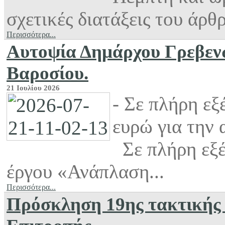
σχετικές διατάξεις του άρθρ
Περισσότερα...
Αυτοψία Δημάρχου Γρεβενώ
Βαροσίου.
21 Ιουλίου 2026
- Σε πλήρη εξ
ευρώ για την
Σε πλήρη εξέλ
έργου «Ανάπλαση...
Περισσότερα...
Πρόσκληση 19ης τακτικής 