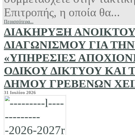
Επιτροπής, η οποία θα...
Περισσότερα...
ΔΙΑΚΗΡΥΞΗ ΑΝΟΙΚΤΟ
ΔΙΑΓΩΝΙΣΜΟΥ ΓΙΑ ΤΗΝ
«ΥΠΗΡΕΣΙΕΣ ΑΠΟΧΙΟΝ
ΟΔΙΚΟΥ ΔΙΚΤΥΟΥ ΚΑΙ
ΔΗΜΟΥ ΓΡΕΒΕΝΩΝ ΧΕΙ
31 Ιουλίου 2026