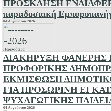
ΠΡΟΣΚΛΗΣΗ ΕΝΔΙΑΦΕΡΟΝ
παραδοσιακή Εμποροπανήγ
04 Αυγούστου 2026
Περισσότερα...
ΔΙΑΚΗΡΥΞΗ ΦΑΝΕΡΗΣ 
ΠΡΟΦΟΡΙΚΗΣ ΔΗΜΟΠΡΑ
ΕΚΜΙΣΘΩΣΗ ΔΗΜΟΤΙΚ
ΓΙΑ ΠΡΟΣΩΡΙΝΗ ΕΓΚΑ
ΨΥΧΑΓΩΓΙΚΗΣ ΠΑΙΔΕΙΑ
04 Αυγούστου 2026