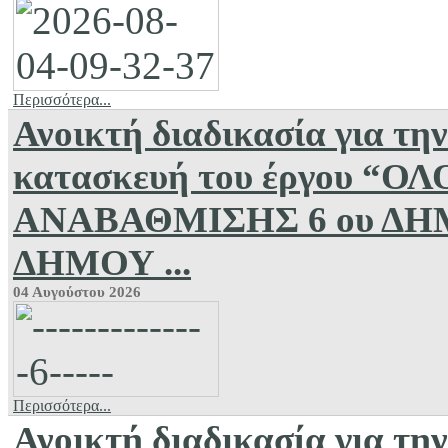
Περισσότερα...
Ανοικτή διαδικασία για την
κατασκευή του έργου 
ΑΝΑΒΑΘΜΙΣΗΣ 6 ου Δ
ΔΗΜΟΥ ...
04 Αυγούστου 2026
Περισσότερα...
Ανοικτή διαδικασία για την