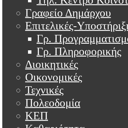
Γραφείο Δημάρχου
Επιτελικές-Υποστήριξ
Γρ. Προγραμματισμ
Γρ. Πληροφορικής
Διοικητικές
Οικονομικές
Τεχνικές
Πολεοδομία
ΚΕΠ