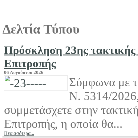
Δελτία Τύπου
Πρόσκληση 23ης τακτικής 
Επιτροπής
06 Αυγούστου 2026
Σύμφωνα με τι
Ν. 5314/2026
συμμετάσχετε στην τακτικ
Επιτροπής, η οποία θα...
Περισσότερα...