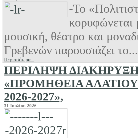
-Το «Πολιτισ
κορυφώνεται 
μουσική, θέατρο και μονα
Γρεβενών παρουσιάζει το...
Περισσότερα...
ΠΕΡΙΛΗΨΗ ΔΙΑΚΗΡΥΞΗΣ γι
«ΠΡΟΜΗΘΕΙΑ ΑΛΑΤΙΟΥ
2026-2027»,
31 Ιουλίου 2026