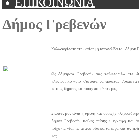
ΕΠΙΚΟΙΝΩΝΙΑ
Δήμος Γρεβενών
Καλωσορίσατε στην επίσημη ιστοσελίδα του Δήμου 
Ως Δήμαρχος Γρεβενών σας καλωσορίζω στο δι
ηλεκτρονικό αυτό ιστότοπο, θα προσπαθήσουμε να 
με τους δημότες και τους επισκέπτες μας.
Σκοπός μας είναι η άμεση και συνεχής πληροφόρηση 
Δήμου Γρεβενών, καθώς επίσης η έγκαιρη και έ
τρέχοντα νέα, τις ανακοινώσεις, τα έργα και τις ε
μας.