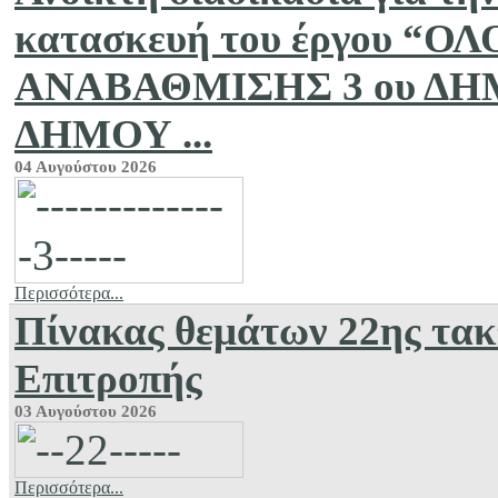
κατασκευή του έργου 
ΑΝΑΒΑΘΜΙΣΗΣ 3 ου Δ
ΔΗΜΟΥ ...
04 Αυγούστου 2026
Περισσότερα...
Πίνακας θεμάτων 22ης τακ
Επιτροπής
03 Αυγούστου 2026
Περισσότερα...