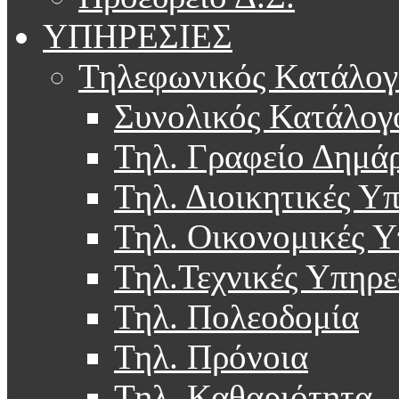
ΥΠΗΡΕΣΙΕΣ
Τηλεφωνικός Κατάλογ
Συνολικός Κατάλογ
Τηλ. Γραφείο Δημά
Τηλ. Διοικητικές Υ
Τηλ. Οικονομικές Υ
Τηλ.Τεχνικές Υπηρε
Τηλ. Πολεοδομία
Τηλ. Πρόνοια
Τηλ. Καθαριότητα