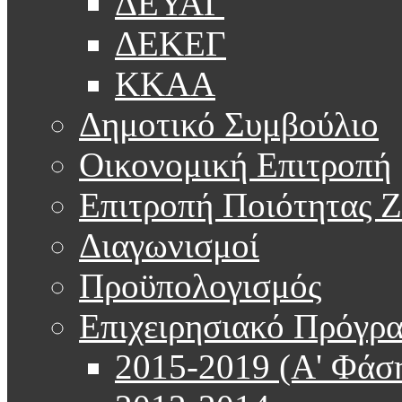
ΔΕΥΑΓ
ΔΕΚΕΓ
ΚΚΑΑ
Δημοτικό Συμβούλιο
Οικονομική Επιτροπή
Επιτροπή Ποιότητας 
Διαγωνισμοί
Προϋπολογισμός
Επιχειρησιακό Πρόγρ
2015-2019 (Α' Φάσ