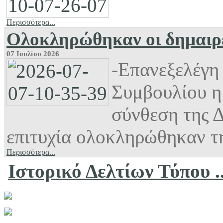
Περισσότερα...
Ολοκληρώθηκαν οι δημαιρε
07 Ιουλίου 2026
-Επανεξελέγη
Συμβουλίου η
σύνθεση της 
επιτυχία ολοκληρώθηκαν τη
Περισσότερα...
Ιστορικό Δελτίων Τύπου ..